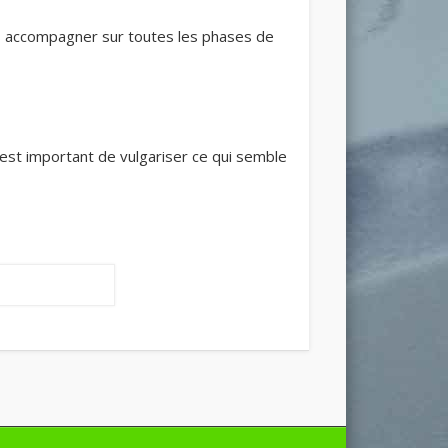
s accompagner sur toutes les phases de
est important de vulgariser ce qui semble