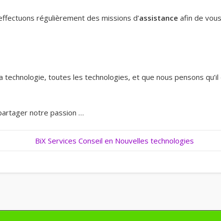
effectuons régulièrement des missions d’
assistance
afin de vou
technologie, toutes les technologies, et que nous pensons qu’il 
artager notre passion …