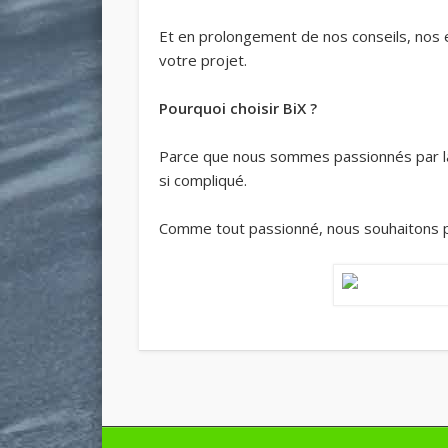
Et en prolongement de nos conseils, nos 
votre projet.
Pourquoi choisir BiX ?
Parce que nous sommes passionnés par la 
si compliqué.
Comme tout passionné, nous souhaitons p